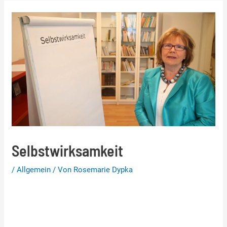
Selbstwirksamkeit
/
Allgemein
/ Von
Rosemarie Dypka